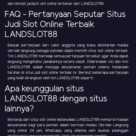
dan nikmati jackpot slot online terbesar dari LANDSLOT88.
FAQ - Pertanyaan Seputar Situs
Judi Slot Online Terbaik
LANDSLOT88
Banyak pertanyaan dari calon anggota yang biasa dilontarkan melalui
obrolan langsung sebagai patokan dalam memilih situs slot online terbaik.
Tim LANDSLOT88 merekap semua pertanyaan tersebut agar Anda dapat
langsung mengetahui jawabannya secara cepat. Dikarenakan visi dan misi
LANDSLOT88 adalah menjaga kenyamanan pemain selama melakukan
taruhan di situs judi slot online terbaik ini. Berikut beberapa pertanyaan
yang telah dirangkum oleh tim LANDSLOT88 seperti :
Apa keunggulan situs
LANDSLOT88 dengan situs
lainnya?
Berbeda dari situs slot online kebanyakan, LANDSLOT88 memprioritaskan
kenyamanan bagi para pemain dalam bermain melalui Obrolan Langsung
yang online 24 jam, Whatsapp yang dikelola oleh layanan pelanggan