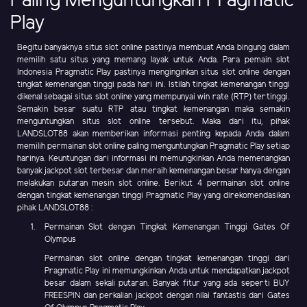
Paling Menguntungkan Pragmatic
Play
Begitu banyaknya situs slot online pastinya membuat Anda bingung dalam
memilih satu situs yang memang layak untuk Anda. Para pemain slot
Indonesia Pragmatic Play pastinya menginginkan situs slot online dengan
tingkat kemenangan tinggi pada hari ini. Istilah tingkat kemenangan tinggi
dikenal sebagai situs slot online yang mempunyai win rate (RTP) tertinggi.
Semakin besar suatu RTP atau tingkat kemenangan maka semakin
menguntungkan situs slot online tersebut. Maka dari itu, pihak
LANDSLOT88 akan memberikan informasi penting kepada Anda dalam
memilih permainan slot online paling menguntungkan Pragmatic Play setiap
harinya. Keuntungan dari informasi ini memungkinkan Anda memenangkan
banyak jackpot slot terbesar dan meraih kemenangan besar hanya dengan
melakukan putaran mesin slot online. Berikut 4 permainan slot online
dengan tingkat kemenangan tinggi Pragmatic Play yang direkomendasikan
pihak LANDSLOT88 :
Permainan Slot dengan Tingkat Kemenangan Tinggi Gates Of
Olympus
Permainan slot online dengan tingkat kemenangan tinggi dari
Pragmatic Play ini memungkinkan Anda untuk mendapatkan jackpot
besar dalam sekali putaran. Banyak fitur yang ada seperti BUY
FREESPIN dan perkalian jackpot dengan nilai fantastis dari Gates