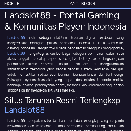
MOBILE
ANTI-BLOKIR
Landslot88 - Portal Gaming
& Komunitas Player Indonesia
Landslot88
hadir sebagai platform hiburan digital terdepan yang
menyediakan beragam pilihan permainan interaktif untuk komunitas
gaming Indonesia. Dengan fokus pada pengalaman pengguna yang optimal,
Landslot88
mengintegrasikan berbagai kategori permainan dalam satu
akses tunggal, mencakup esports, slots, live lottery, casino langsung, dan
permainan klasik seperti tangkas. Platform ini mengutamakan
infrastruktur teknologi yang handal dengan sistem keamanan berlapis
untuk memastikan setiap sesi bermain berjalan lancar dan terlindungi.
Dukungan layanan transaksi yang cepat dan efisien tersedia melalui
berbagai channel pembayaran resmi, memberikan kemudahan bagi setiap
anggota dalam mengelola aktivitas mereka.
Situs Taruhan Resmi Terlengkap
Landslot88
Landslot88 merupakan situs taruhan resmi dan terlengkap yang menjamin
kenyamanan dan keamanan selama permainan berlangsung, dibuktikan