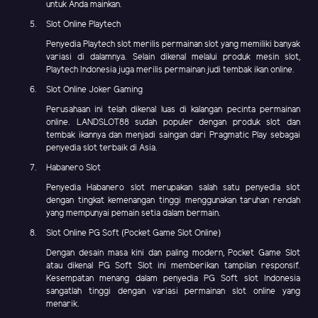
untuk Anda mainkan.
Slot Online Playtech
Penyedia Playtech slot merilis permainan slot yang memiliki banyak
variasi di dalamnya. Selain dikenal melalui produk mesin slot,
Playtech Indonesia juga merilis permainan judi tembak ikan online.
Slot Online Joker Gaming
Perusahaan ini telah dikenal luas di kalangan pecinta permainan
online. LANDSLOT88 sudah populer dengan produk slot dan
tembak ikannya dan menjadi saingan dari Pragmatic Play sebagai
penyedia slot terbaik di Asia.
Habanero Slot
Penyedia Habanero slot merupakan salah satu penyedia slot
dengan tingkat kemenangan tinggi menggunakan taruhan rendah
yang mempunyai pemain setia dalam bermain.
Slot Online PG Soft (Pocket Game Slot Online)
Dengan desain masa kini dan paling modern, Pocket Game Slot
atau dikenal PG Soft Slot ini memberikan tampilan responsif.
Kesempatan menang dalam penyedia PG Soft slot Indonesia
sangatlah tinggi dengan variasi permainan slot online yang
menarik.