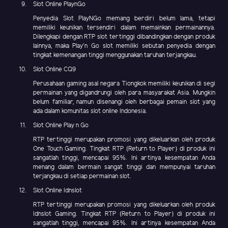
Slot Online PlaynGo
Penyedia Slot PlayNGo memang berdiri belum lama, tetapi
memiliki keunikan tersendiri dalam memainkan permainannya.
Dilengkapi dengan RTP slot tertinggi dibandingkan dengan produk
lainnya, maka Play'n Go slot memiliki sebutan penyedia dengan
tingkat kemenangan tinggi menggunakan taruhan terjangkau.
Slot Online CQ9
Perusahaan gaming asal negara Tiongkok memiliki keunikan di segi
permainan yang digandrungi oleh para masyarakat Asia. Mungkin
belum familiar, namun disenangi oleh berbagai pemain slot yang
ada dalam komunitas slot online Indonesia.
Slot Online Play n Go
RTP tertinggi merupakan promosi yang dikeluarkan oleh produk
One Touch Gaming. Tingkat RTP (Return to Player) di produk ini
sangatlah tinggi, mencapai 95%. Ini artinya kesempatan Anda
menang dalam bermain sangat tinggi dan mempunyai taruhan
terjangkau di setiap permainan slot.
Slot Online Idnslot
RTP tertinggi merupakan promosi yang dikeluarkan oleh produk
Idnslot Gaming. Tingkat RTP (Return to Player) di produk ini
sangatlah tinggi, mencapai 95%. Ini artinya kesempatan Anda