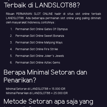
Terbaik di LANDSLOT88?
Ribuan PERMAINAN SLOT ONLINE hadir di situs slot online terbaik
LANDSLOT88. Ada beberapa permainan slot online yang paling diminati
oleh masyarakat Indonesia, contohnya :
Permainan Slot Online Gates Of Olympus
Permainan Slot Online Sweet Bonanza
Permainan Slot Online Mahjong Ways
Permainan Slot Online Fire Strike
Permainan Slot Online Joker's Jewels
Permainan Slot Online Aztec Gems
Berapa Minimal Setoran dan
Penarikan?
Minimal Setoran di LANDSLOT88 = 15.000 IDR
Minimal Penarikan di LANDSLOT88 = 25.000 IDR
Metode Setoran apa saja yang