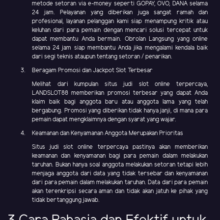
metode setoran via e-money seperti GOPAY, OVO, DANA selama
24 jam. Pelayanan yang diberikan juga sangat ramah dan
profesional, layanan pelanggan kami siap menampung kritik atau
keluhan dari para pemain dengan mencari solusi tercepat untuk
dapat membantu Anda bermain. Obrolan Langsung yang online
selama 24 jam siap membantu Anda jika mengalami kendala baik
dari segi teknis ataupun tentang setoran / penarikan.
Beragam Promosi dan Jackpot Slot Terbesar
Melihat dari kumpulan situs judi slot online terpercaya,
LANDSLOT88 memberikan promosi terbesar yang dapat Anda
klaim baik bagi anggota baru atau anggota lama yang telah
bergabung. Promosi yang diberikan tidak hanya janji, di mana para
pemain dapat mengklaimnya dengan syarat yang wajar.
Keamanan dan Kenyamanan Anggota Merupakan Prioritas
Situs judi slot online terpercaya pastinya akan memberikan
keamanan dan kenyamanan bagi para pemain dalam melakukan
taruhan. Bukan hanya soal anggota melakukan setoran tetapi lebih
menjaga anggota dari data yang tidak tersebar dan kenyamanan
dari para pemain dalam melakukan taruhan. Data dari para pemain
akan terenkripsi secara aman dan tidak akan jatuh ke pihak yang
tidak bertanggung jawab.