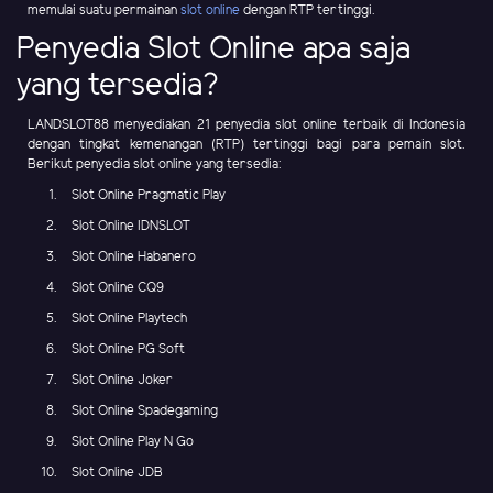
memulai suatu permainan
slot online
dengan RTP tertinggi.
Penyedia Slot Online apa saja
yang tersedia?
LANDSLOT88 menyediakan 21 penyedia slot online terbaik di Indonesia
dengan tingkat kemenangan (RTP) tertinggi bagi para pemain slot.
Berikut penyedia slot online yang tersedia:
Slot Online Pragmatic Play
Slot Online IDNSLOT
Slot Online Habanero
Slot Online CQ9
Slot Online Playtech
Slot Online PG Soft
Slot Online Joker
Slot Online Spadegaming
Slot Online Play N Go
Slot Online JDB