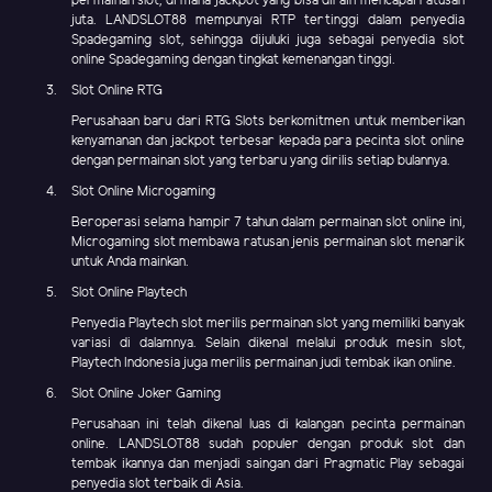
permainan slot, di mana jackpot yang bisa diraih mencapai ratusan
juta. LANDSLOT88 mempunyai RTP tertinggi dalam penyedia
Spadegaming slot, sehingga dijuluki juga sebagai penyedia slot
online Spadegaming dengan tingkat kemenangan tinggi.
Slot Online RTG
Perusahaan baru dari RTG Slots berkomitmen untuk memberikan
kenyamanan dan jackpot terbesar kepada para pecinta slot online
dengan permainan slot yang terbaru yang dirilis setiap bulannya.
Slot Online Microgaming
Beroperasi selama hampir 7 tahun dalam permainan slot online ini,
Microgaming slot membawa ratusan jenis permainan slot menarik
untuk Anda mainkan.
Slot Online Playtech
Penyedia Playtech slot merilis permainan slot yang memiliki banyak
variasi di dalamnya. Selain dikenal melalui produk mesin slot,
Playtech Indonesia juga merilis permainan judi tembak ikan online.
Slot Online Joker Gaming
Perusahaan ini telah dikenal luas di kalangan pecinta permainan
online. LANDSLOT88 sudah populer dengan produk slot dan
tembak ikannya dan menjadi saingan dari Pragmatic Play sebagai
penyedia slot terbaik di Asia.