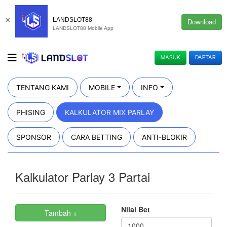
×
LANDSLOT88
Download
LANDSLOT88 Mobile App
MASUK
DAFTAR
TENTANG KAMI
MOBILE
INFO
PHISING
KALKULATOR MIX PARLAY
SPONSOR
CARA BETTING
ANTI-BLOKIR